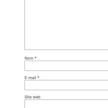
Nom
*
E-mail
*
Site web