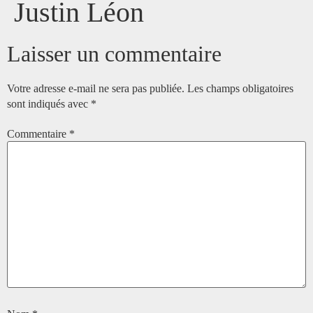
Justin Léon
Laisser un commentaire
Votre adresse e-mail ne sera pas publiée.
Les champs obligatoires
sont indiqués avec
*
Commentaire
*