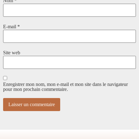
Nom
*
E-mail
*
Site web
Enregistrer mon nom, mon e-mail et mon site dans le navigateur
pour mon prochain commentaire.