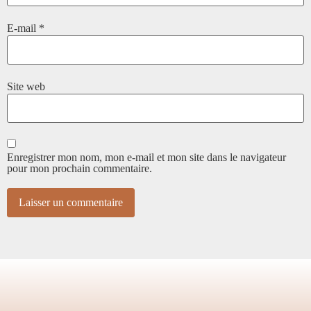
E-mail
*
Site web
Enregistrer mon nom, mon e-mail et mon site dans le navigateur
pour mon prochain commentaire.