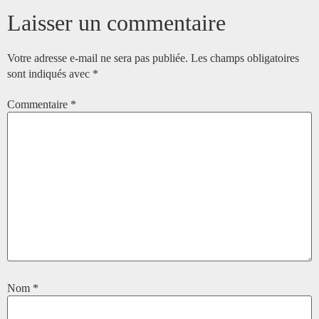
Laisser un commentaire
Votre adresse e-mail ne sera pas publiée.
Les champs obligatoires
sont indiqués avec
*
Commentaire
*
Nom
*