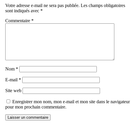
Votre adresse e-mail ne sera pas publiée.
Les champs obligatoires
sont indiqués avec
*
Commentaire
*
Nom
*
E-mail
*
Site web
Enregistrer mon nom, mon e-mail et mon site dans le navigateur
pour mon prochain commentaire.