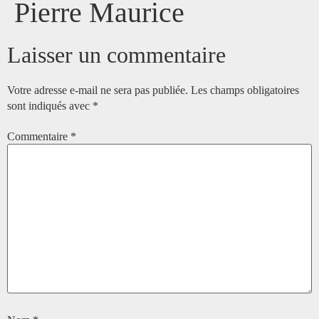
Pierre Maurice
Laisser un commentaire
Votre adresse e-mail ne sera pas publiée.
Les champs obligatoires
sont indiqués avec
*
Commentaire
*