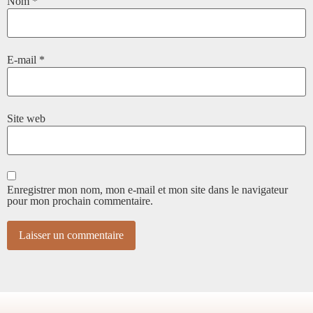
Nom
*
E-mail
*
Site web
Enregistrer mon nom, mon e-mail et mon site dans le navigateur
pour mon prochain commentaire.