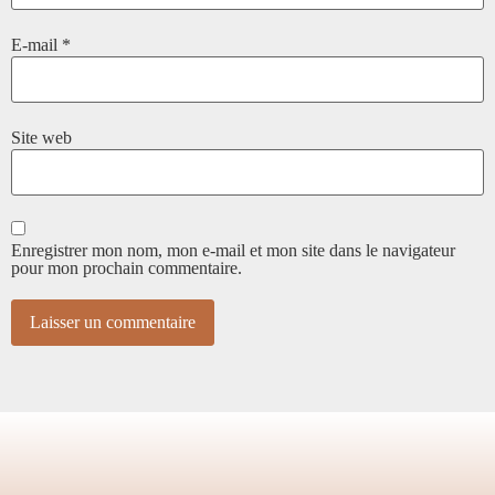
E-mail
*
Site web
Enregistrer mon nom, mon e-mail et mon site dans le navigateur
pour mon prochain commentaire.