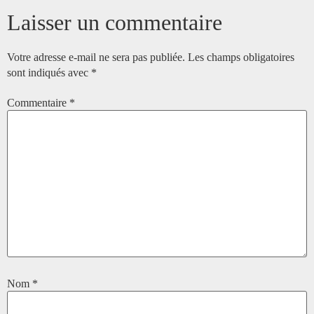
Laisser un commentaire
Votre adresse e-mail ne sera pas publiée.
Les champs obligatoires
sont indiqués avec
*
Commentaire
*
Nom
*