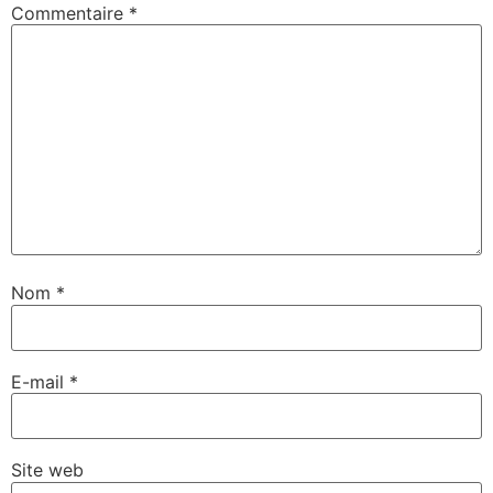
Commentaire
*
Nom
*
E-mail
*
Site web