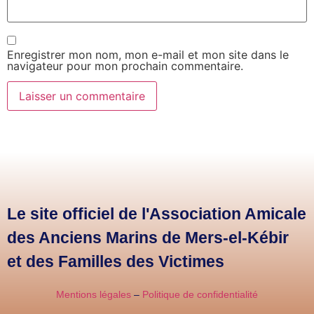
Enregistrer mon nom, mon e-mail et mon site dans le
navigateur pour mon prochain commentaire.
Le site officiel de l'Association Amicale
des Anciens Marins de Mers-el-Kébir
et des Familles des Victimes
Mentions légales
–
Politique de confidentialité