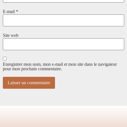
E-mail
*
Site web
Enregistrer mon nom, mon e-mail et mon site dans le navigateur
pour mon prochain commentaire.