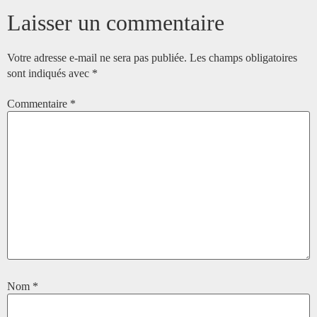
Laisser un commentaire
Votre adresse e-mail ne sera pas publiée.
Les champs obligatoires
sont indiqués avec
*
Commentaire
*
Nom
*