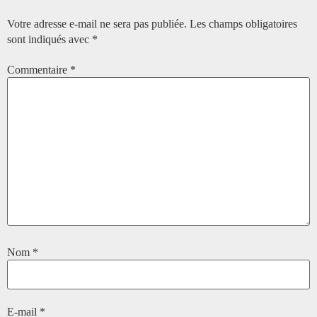
Votre adresse e-mail ne sera pas publiée.
Les champs obligatoires
sont indiqués avec
*
Commentaire
*
Nom
*
E-mail
*