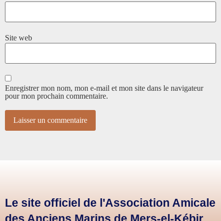
Site web
Enregistrer mon nom, mon e-mail et mon site dans le navigateur
pour mon prochain commentaire.
Le site officiel de l'Association Amicale
des Anciens Marins de Mers-el-Kébir