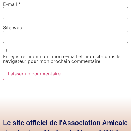
E-mail
*
Site web
Enregistrer mon nom, mon e-mail et mon site dans le
navigateur pour mon prochain commentaire.
Le site officiel de l'Association Amicale