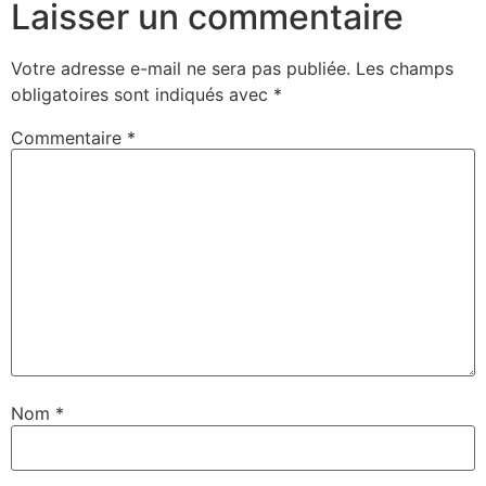
Laisser un commentaire
Votre adresse e-mail ne sera pas publiée.
Les champs
obligatoires sont indiqués avec
*
Commentaire
*
Nom
*