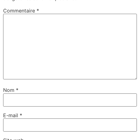
Commentaire
*
Nom
*
E-mail
*