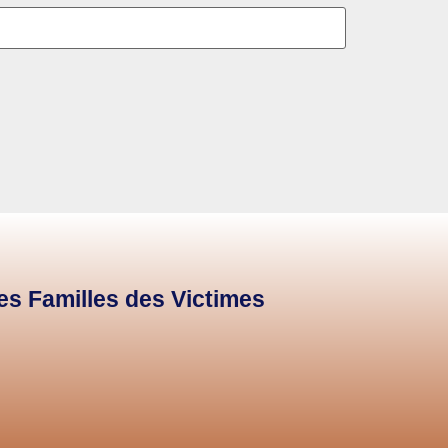
des Familles des Victimes