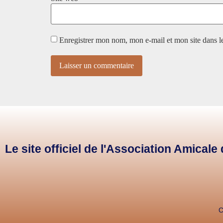
Enregistrer mon nom, mon e-mail et mon site dans 
Le site officiel de l'Association Amical
C