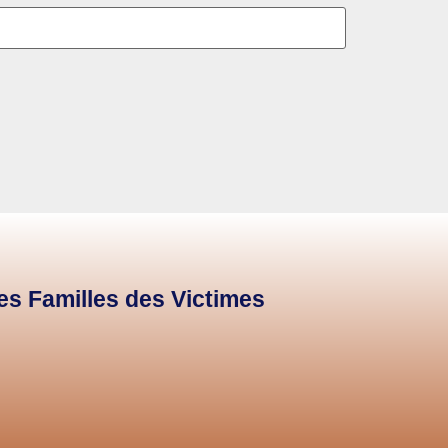
des Familles des Victimes