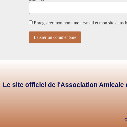
Enregistrer mon nom, mon e-mail et mon site dans 
Le site officiel de l'Association Amical
C