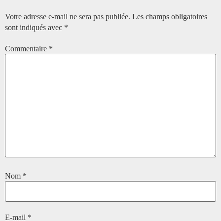
Votre adresse e-mail ne sera pas publiée.
Les champs obligatoires
sont indiqués avec
*
Commentaire
*
Nom
*
E-mail
*