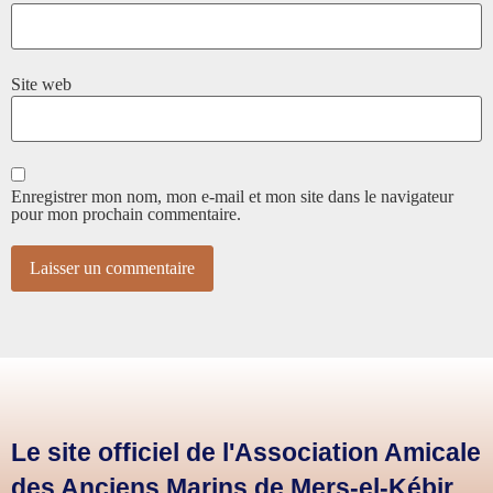
Site web
Enregistrer mon nom, mon e-mail et mon site dans le navigateur
pour mon prochain commentaire.
Le site officiel de l'Association Amicale
des Anciens Marins de Mers-el-Kébir