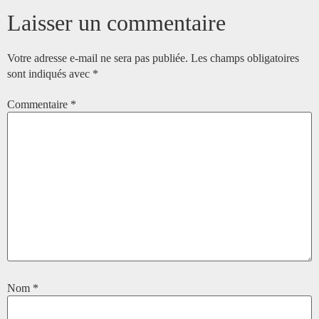
Laisser un commentaire
Votre adresse e-mail ne sera pas publiée.
Les champs obligatoires
sont indiqués avec
*
Commentaire
*
Nom
*