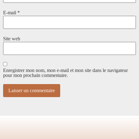
E-mail
*
Site web
Enregistrer mon nom, mon e-mail et mon site dans le navigateur
pour mon prochain commentaire.