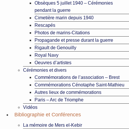
Obsèques 5 juillet 1940 – Cérémonies
pendant la guerre
Cimetière marin depuis 1940
Rescapés
Photos de marins-Citations
Propagande et presse durant la guerre
Rigault de Genouilly
Royal Navy
Oeuvres d’artistes
Cérémonies et divers
Commémorations de l’association – Brest
Commémorations Cénotaphe Saint-Mathieu
Autres lieux de commémorations
Paris – Arc de Triomphe
Vidéos
Bibliographie et Conférences
La mémoire de Mers el-Kebir