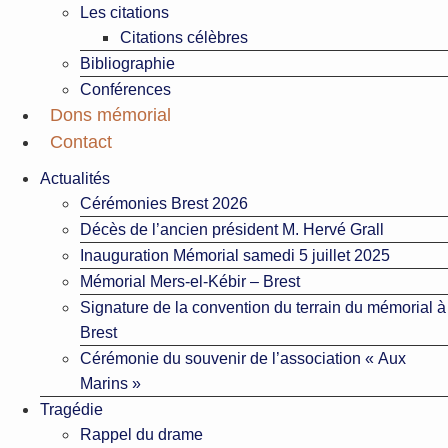
Les citations
Citations célèbres
Bibliographie
Conférences
Dons mémorial
Contact
Actualités
Cérémonies Brest 2026
Décès de l’ancien président M. Hervé Grall
Inauguration Mémorial samedi 5 juillet 2025
Mémorial Mers-el-Kébir – Brest
Signature de la convention du terrain du mémorial à
Brest
Cérémonie du souvenir de l’association « Aux
Marins »
Tragédie
Rappel du drame