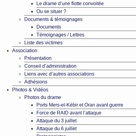
Le drame d’une flotte convoitée
Ou se situer ?
Documents & témoignages
Documents
Témoignages / Lettres
Liste des victimes
Association
Présentation
Conseil d’administration
Liens avec d’autres associations
Adhésions
Photos & Vidéos
Photos du drame
Ports Mers-el-Kébir et Oran avant guerre
Force de RAID avant l’attaque
Attaque du 3 juillet
Attaque du 6 juillet