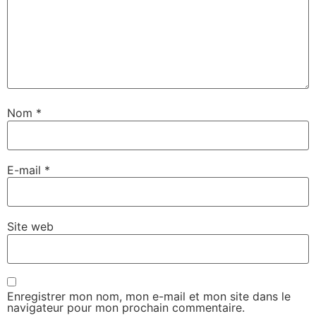
Nom
*
E-mail
*
Site web
Enregistrer mon nom, mon e-mail et mon site dans le
navigateur pour mon prochain commentaire.