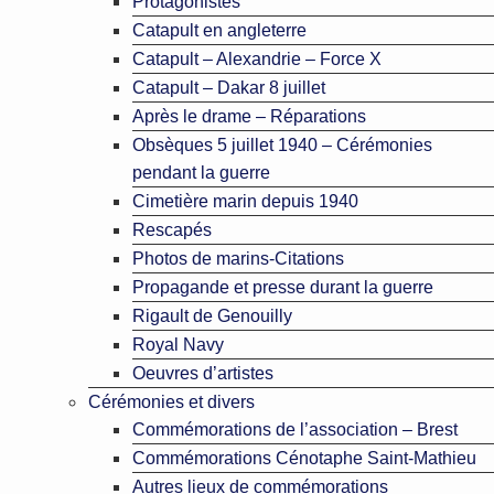
Protagonistes
Catapult en angleterre
Catapult – Alexandrie – Force X
Catapult – Dakar 8 juillet
Après le drame – Réparations
Obsèques 5 juillet 1940 – Cérémonies
pendant la guerre
Cimetière marin depuis 1940
Rescapés
Photos de marins-Citations
Propagande et presse durant la guerre
Rigault de Genouilly
Royal Navy
Oeuvres d’artistes
Cérémonies et divers
Commémorations de l’association – Brest
Commémorations Cénotaphe Saint-Mathieu
Autres lieux de commémorations