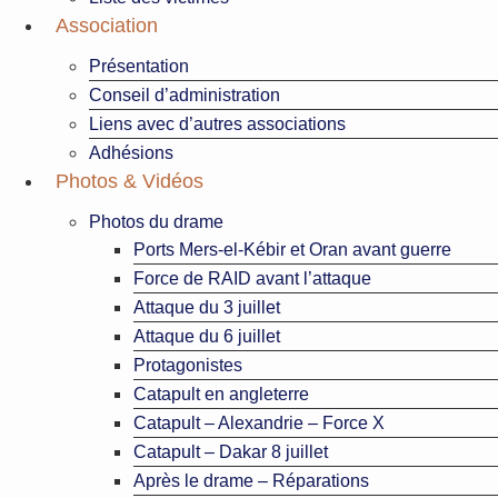
Association
Présentation
Conseil d’administration
Liens avec d’autres associations
Adhésions
Photos & Vidéos
Photos du drame
Ports Mers-el-Kébir et Oran avant guerre
Force de RAID avant l’attaque
Attaque du 3 juillet
Attaque du 6 juillet
Protagonistes
Catapult en angleterre
Catapult – Alexandrie – Force X
Catapult – Dakar 8 juillet
Après le drame – Réparations