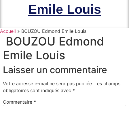
Emile Louis
Accueil
»
BOUZOU Edmond Emile Louis
BOUZOU Edmond
Emile Louis
Laisser un commentaire
Votre adresse e-mail ne sera pas publiée.
Les champs
obligatoires sont indiqués avec
*
Commentaire
*