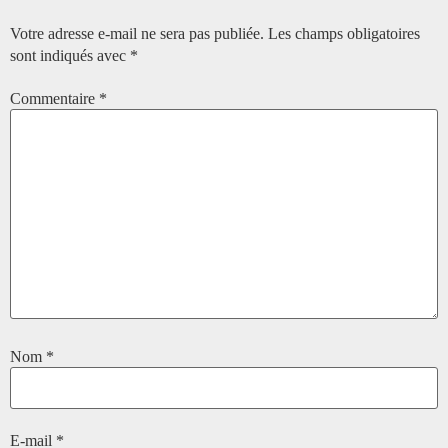
Votre adresse e-mail ne sera pas publiée.
Les champs obligatoires
sont indiqués avec
*
Commentaire
*
Nom
*
E-mail
*