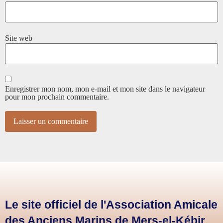
Site web
Enregistrer mon nom, mon e-mail et mon site dans le navigateur
pour mon prochain commentaire.
Le site officiel de l'Association Amicale
des Anciens Marins de Mers-el-Kébir