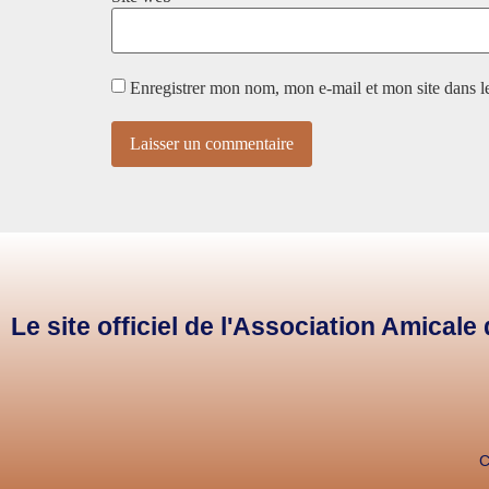
Enregistrer mon nom, mon e-mail et mon site dans 
Le site officiel de l'Association Amical
C