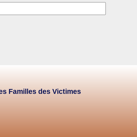
des Familles des Victimes