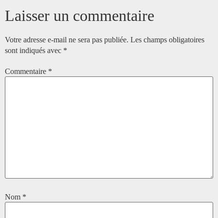
Laisser un commentaire
Votre adresse e-mail ne sera pas publiée.
Les champs obligatoires
sont indiqués avec
*
Commentaire
*
Nom
*