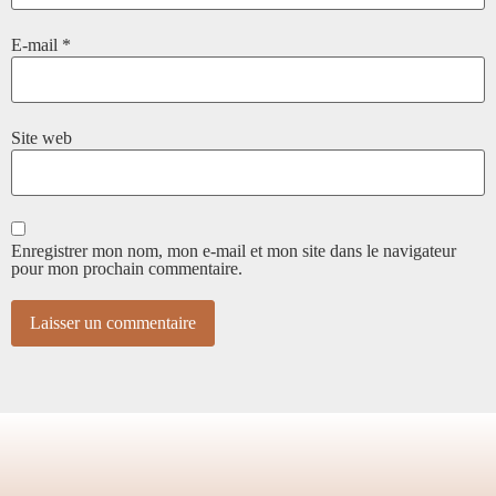
E-mail
*
Site web
Enregistrer mon nom, mon e-mail et mon site dans le navigateur
pour mon prochain commentaire.