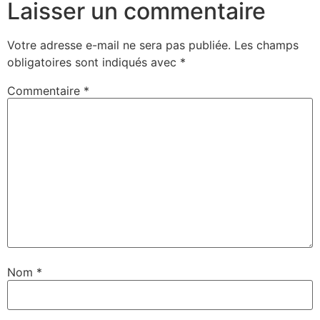
Laisser un commentaire
Votre adresse e-mail ne sera pas publiée.
Les champs
obligatoires sont indiqués avec
*
Commentaire
*
Nom
*