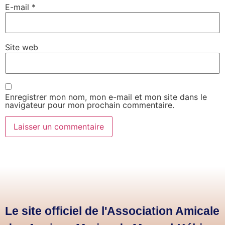
E-mail
*
Site web
Enregistrer mon nom, mon e-mail et mon site dans le
navigateur pour mon prochain commentaire.
Le site officiel de l'Association Amicale