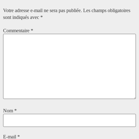
Votre adresse e-mail ne sera pas publiée.
Les champs obligatoires
sont indiqués avec
*
Commentaire
*
Nom
*
E-mail
*