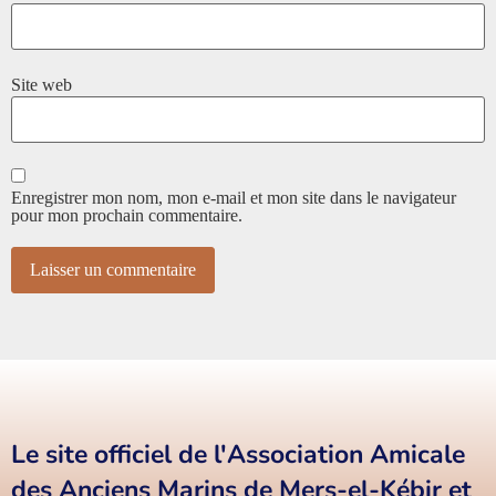
Site web
Enregistrer mon nom, mon e-mail et mon site dans le navigateur
pour mon prochain commentaire.
Le site officiel de l'Association Amicale
des Anciens Marins de Mers-el-Kébir et