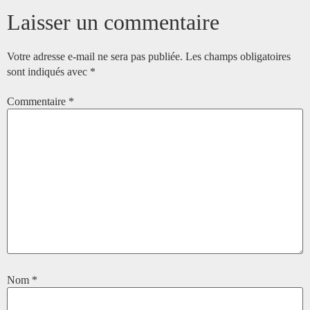
Laisser un commentaire
Votre adresse e-mail ne sera pas publiée.
Les champs obligatoires
sont indiqués avec
*
Commentaire
*
Nom
*