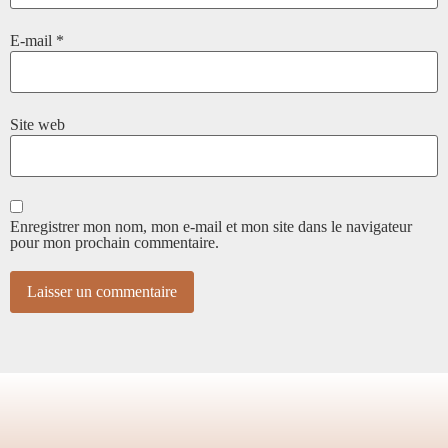
E-mail
*
Site web
Enregistrer mon nom, mon e-mail et mon site dans le navigateur
pour mon prochain commentaire.