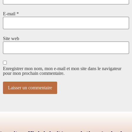
E-mail
*
Site web
Enregistrer mon nom, mon e-mail et mon site dans le navigateur
pour mon prochain commentaire.