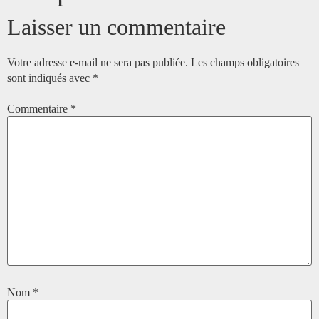
Laisser un commentaire
Votre adresse e-mail ne sera pas publiée.
Les champs obligatoires
sont indiqués avec
*
Commentaire
*
Nom
*