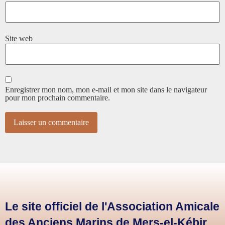
Site web
Enregistrer mon nom, mon e-mail et mon site dans le navigateur
pour mon prochain commentaire.
Le site officiel de l'Association Amicale
des Anciens Marins de Mers-el-Kébir