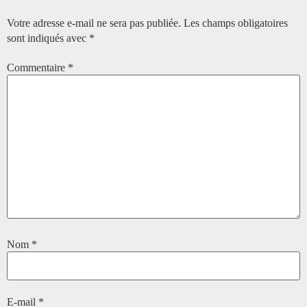
Votre adresse e-mail ne sera pas publiée.
Les champs obligatoires
sont indiqués avec
*
Commentaire
*
Nom
*
E-mail
*