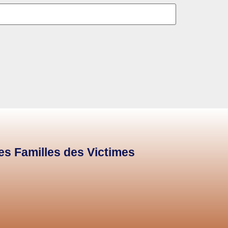
des Familles des Victimes