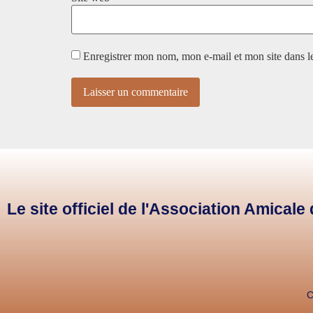
Enregistrer mon nom, mon e-mail et mon site dans 
Le site officiel de l'Association Amical
C