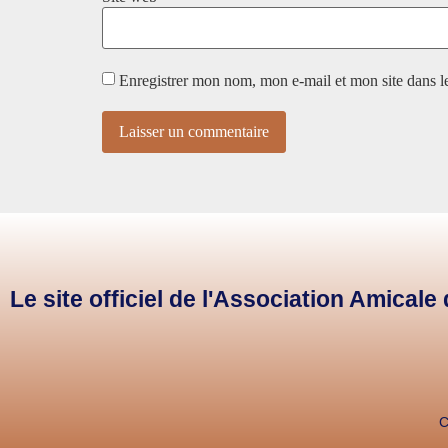
Enregistrer mon nom, mon e-mail et mon site dans 
Le site officiel de l'Association Amical
C