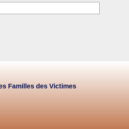
des Familles des Victimes