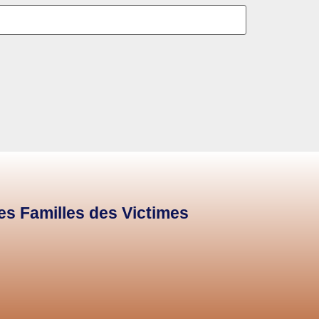
des Familles des Victimes