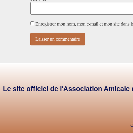
Enregistrer mon nom, mon e-mail et mon site dans 
Le site officiel de l'Association Amical
C