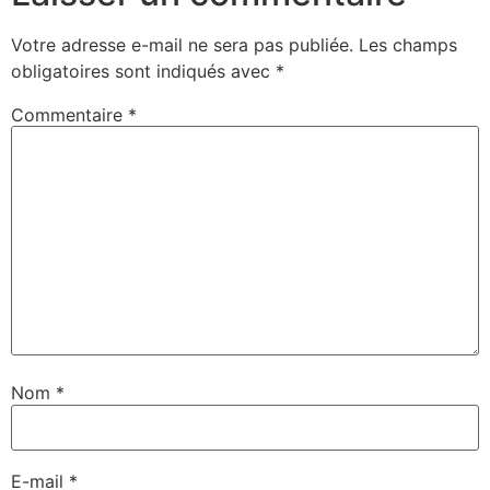
Votre adresse e-mail ne sera pas publiée.
Les champs
obligatoires sont indiqués avec
*
Commentaire
*
Nom
*
E-mail
*