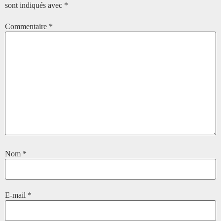
sont indiqués avec
*
Commentaire
*
Nom
*
E-mail
*