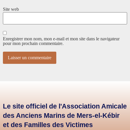
Site web
Enregistrer mon nom, mon e-mail et mon site dans le navigateur
pour mon prochain commentaire.
Le site officiel de l'Association Amicale
des Anciens Marins de Mers-el-Kébir
et des Familles des Victimes