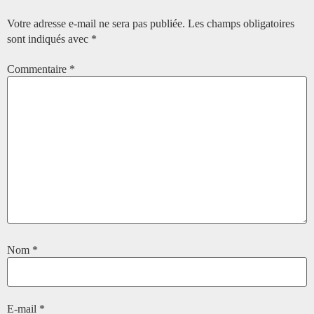
Votre adresse e-mail ne sera pas publiée.
Les champs obligatoires
sont indiqués avec
*
Commentaire
*
Nom
*
E-mail
*