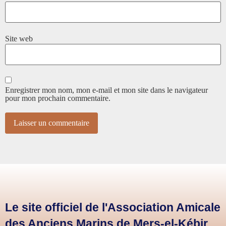
Site web
Enregistrer mon nom, mon e-mail et mon site dans le navigateur
pour mon prochain commentaire.
Le site officiel de l'Association Amicale
des Anciens Marins de Mers-el-Kébir