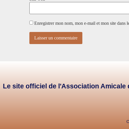
Enregistrer mon nom, mon e-mail et mon site dans 
Le site officiel de l'Association Amical
C