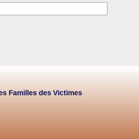
des Familles des Victimes