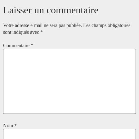
Laisser un commentaire
Votre adresse e-mail ne sera pas publiée.
Les champs obligatoires
sont indiqués avec
*
Commentaire
*
Nom
*