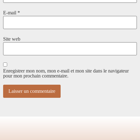
E-mail
*
Site web
Enregistrer mon nom, mon e-mail et mon site dans le navigateur
pour mon prochain commentaire.