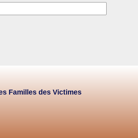
des Familles des Victimes