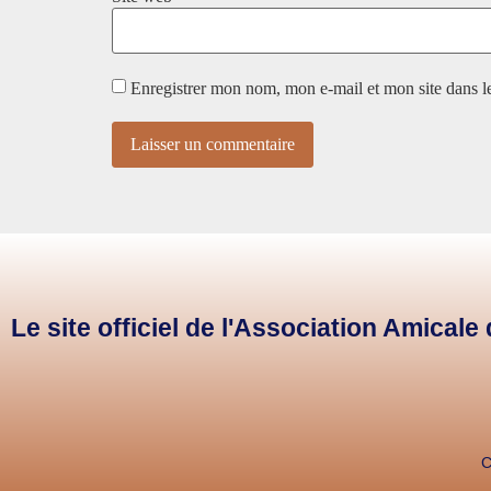
Enregistrer mon nom, mon e-mail et mon site dans 
Le site officiel de l'Association Amical
C