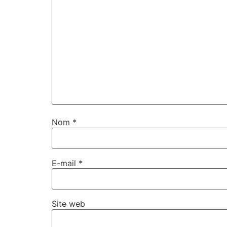
Nom
*
E-mail
*
Site web