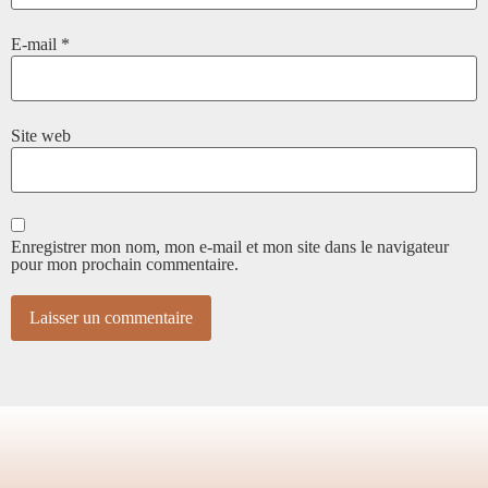
E-mail
*
Site web
Enregistrer mon nom, mon e-mail et mon site dans le navigateur
pour mon prochain commentaire.