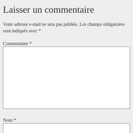
Laisser un commentaire
Votre adresse e-mail ne sera pas publiée.
Les champs obligatoires
sont indiqués avec
*
Commentaire
*
Nom
*