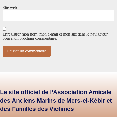
Site web
Enregistrer mon nom, mon e-mail et mon site dans le navigateur
pour mon prochain commentaire.
Le site officiel de l'Association Amicale
des Anciens Marins de Mers-el-Kébir et
des Familles des Victimes