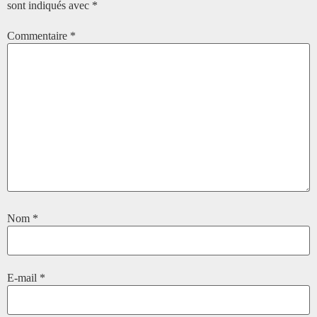
sont indiqués avec
*
Commentaire
*
Nom
*
E-mail
*