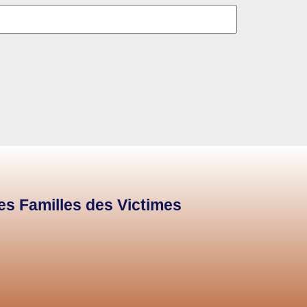
des Familles des Victimes