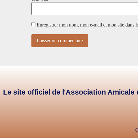
Enregistrer mon nom, mon e-mail et mon site dans 
Le site officiel de l'Association Amical
C