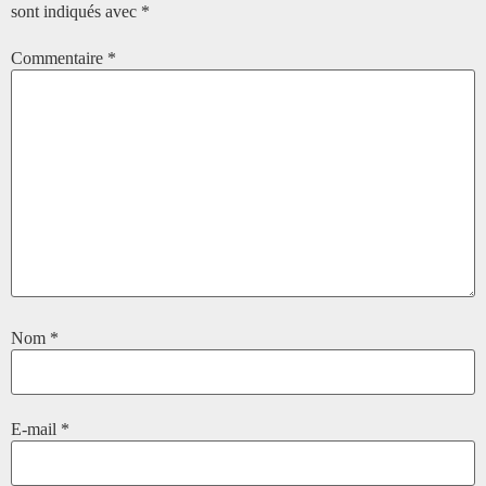
sont indiqués avec
*
Commentaire
*
Nom
*
E-mail
*