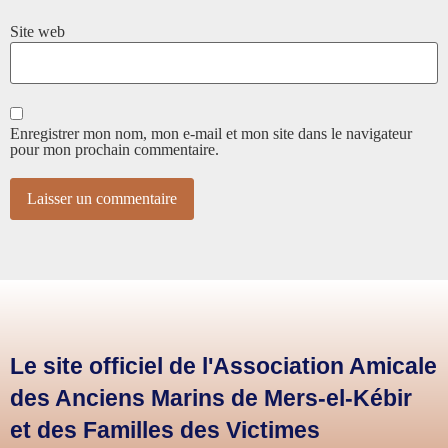
Site web
Enregistrer mon nom, mon e-mail et mon site dans le navigateur
pour mon prochain commentaire.
Le site officiel de l'Association Amicale
des Anciens Marins de Mers-el-Kébir
et des Familles des Victimes