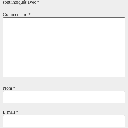
sont indiqués avec
*
Commentaire
*
Nom
*
E-mail
*