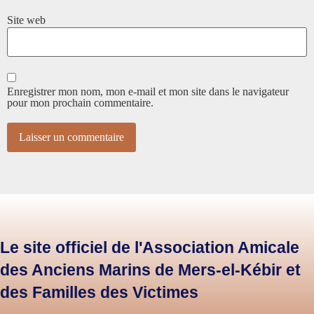
Site web
Enregistrer mon nom, mon e-mail et mon site dans le navigateur
pour mon prochain commentaire.
Le site officiel de l'Association Amicale
des Anciens Marins de Mers-el-Kébir et
des Familles des Victimes