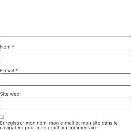
Nom
*
E-mail
*
Site web
Enregistrer mon nom, mon e-mail et mon site dans le
navigateur pour mon prochain commentaire.