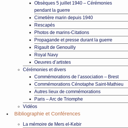
Obsèques 5 juillet 1940 – Cérémonies
pendant la guerre
Cimetière marin depuis 1940
Rescapés
Photos de marins-Citations
Propagande et presse durant la guerre
Rigault de Genouilly
Royal Navy
Oeuvres d’artistes
Cérémonies et divers
Commémorations de l’association – Brest
Commémorations Cénotaphe Saint-Mathieu
Autres lieux de commémorations
Paris – Arc de Triomphe
Vidéos
Bibliographie et Conférences
La mémoire de Mers el-Kebir