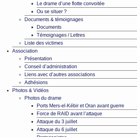
Le drame d’une flotte convoitée
Ou se situer ?
Documents & témoignages
Documents
Témoignages / Lettres
Liste des victimes
Association
Présentation
Conseil d’administration
Liens avec d’autres associations
Adhésions
Photos & Vidéos
Photos du drame
Ports Mers-el-Kébir et Oran avant guerre
Force de RAID avant l’attaque
Attaque du 3 juillet
Attaque du 6 juillet