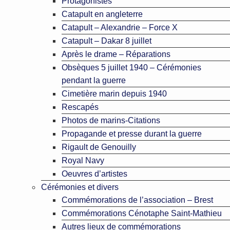
Protagonistes
Catapult en angleterre
Catapult – Alexandrie – Force X
Catapult – Dakar 8 juillet
Après le drame – Réparations
Obsèques 5 juillet 1940 – Cérémonies
pendant la guerre
Cimetière marin depuis 1940
Rescapés
Photos de marins-Citations
Propagande et presse durant la guerre
Rigault de Genouilly
Royal Navy
Oeuvres d’artistes
Cérémonies et divers
Commémorations de l’association – Brest
Commémorations Cénotaphe Saint-Mathieu
Autres lieux de commémorations