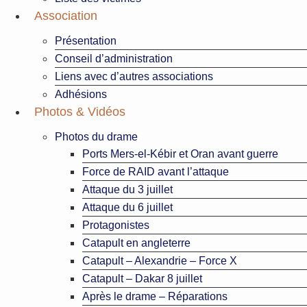
Association
Présentation
Conseil d’administration
Liens avec d’autres associations
Adhésions
Photos & Vidéos
Photos du drame
Ports Mers-el-Kébir et Oran avant guerre
Force de RAID avant l’attaque
Attaque du 3 juillet
Attaque du 6 juillet
Protagonistes
Catapult en angleterre
Catapult – Alexandrie – Force X
Catapult – Dakar 8 juillet
Après le drame – Réparations