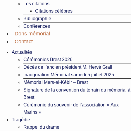
Les citations
Citations célèbres
Bibliographie
Conférences
Dons mémorial
Contact
Actualités
Cérémonies Brest 2026
Décès de l’ancien président M. Hervé Grall
Inauguration Mémorial samedi 5 juillet 2025
Mémorial Mers-el-Kébir – Brest
Signature de la convention du terrain du mémorial à
Brest
Cérémonie du souvenir de l’association « Aux
Marins »
Tragédie
Rappel du drame