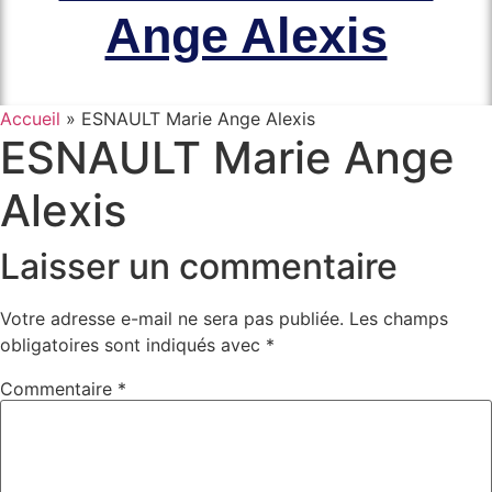
Ange Alexis
Accueil
»
ESNAULT Marie Ange Alexis
ESNAULT Marie Ange
Alexis
Laisser un commentaire
Votre adresse e-mail ne sera pas publiée.
Les champs
obligatoires sont indiqués avec
*
Commentaire
*