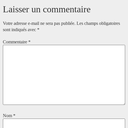
Laisser un commentaire
Votre adresse e-mail ne sera pas publiée.
Les champs obligatoires
sont indiqués avec
*
Commentaire
*
Nom
*