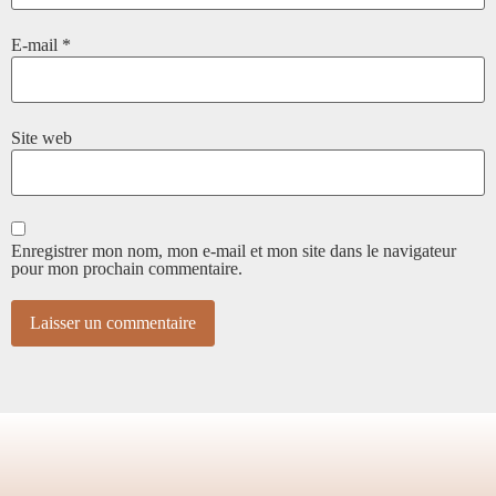
E-mail
*
Site web
Enregistrer mon nom, mon e-mail et mon site dans le navigateur
pour mon prochain commentaire.