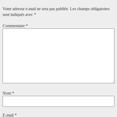
Votre adresse e-mail ne sera pas publiée.
Les champs obligatoires
sont indiqués avec
*
Commentaire
*
Nom
*
E-mail
*