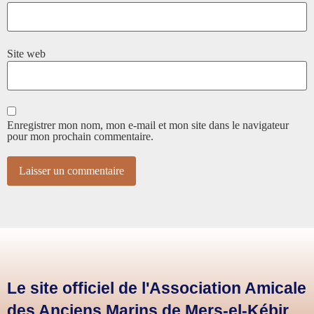
Site web
Enregistrer mon nom, mon e-mail et mon site dans le navigateur
pour mon prochain commentaire.
Le site officiel de l'Association Amicale
des Anciens Marins de Mers-el-Kébir