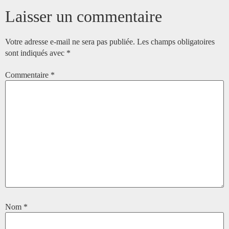
Laisser un commentaire
Votre adresse e-mail ne sera pas publiée.
Les champs obligatoires
sont indiqués avec
*
Commentaire
*
Nom
*