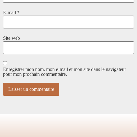
E-mail
*
Site web
Enregistrer mon nom, mon e-mail et mon site dans le navigateur
pour mon prochain commentaire.