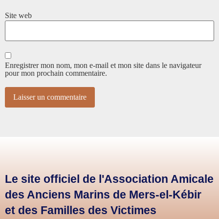
Site web
Enregistrer mon nom, mon e-mail et mon site dans le navigateur
pour mon prochain commentaire.
Le site officiel de l'Association Amicale
des Anciens Marins de Mers-el-Kébir
et des Familles des Victimes