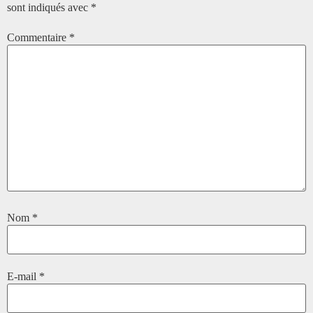
sont indiqués avec
*
Commentaire
*
Nom
*
E-mail
*