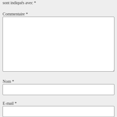
sont indiqués avec
*
Commentaire
*
Nom
*
E-mail
*