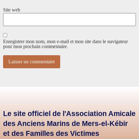
Site web
Enregistrer mon nom, mon e-mail et mon site dans le navigateur
pour mon prochain commentaire.
Le site officiel de l'Association Amicale
des Anciens Marins de Mers-el-Kébir
et des Familles des Victimes