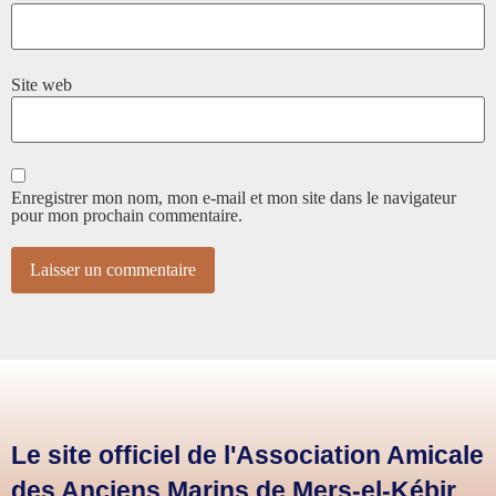
Site web
Enregistrer mon nom, mon e-mail et mon site dans le navigateur
pour mon prochain commentaire.
Le site officiel de l'Association Amicale
des Anciens Marins de Mers-el-Kébir