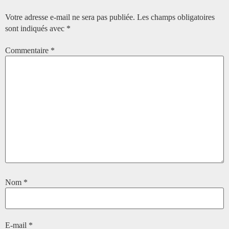
Votre adresse e-mail ne sera pas publiée.
Les champs obligatoires
sont indiqués avec
*
Commentaire
*
Nom
*
E-mail
*