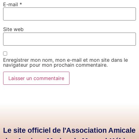
E-mail
*
Site web
Enregistrer mon nom, mon e-mail et mon site dans le
navigateur pour mon prochain commentaire.
Le site officiel de l'Association Amicale