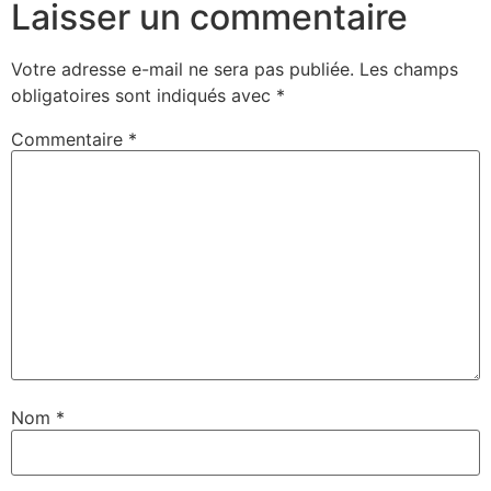
Laisser un commentaire
Votre adresse e-mail ne sera pas publiée.
Les champs
obligatoires sont indiqués avec
*
Commentaire
*
Nom
*