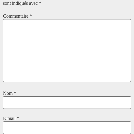
sont indiqués avec
*
Commentaire
*
Nom
*
E-mail
*