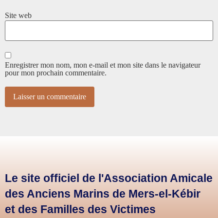
Site web
Enregistrer mon nom, mon e-mail et mon site dans le navigateur
pour mon prochain commentaire.
Le site officiel de l'Association Amicale
des Anciens Marins de Mers-el-Kébir
et des Familles des Victimes