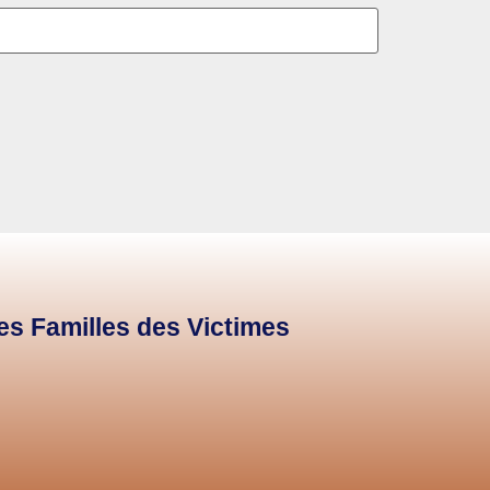
des Familles des Victimes