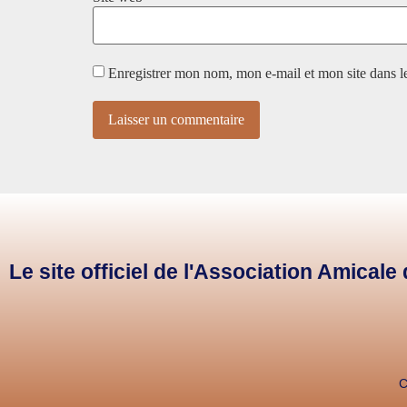
Enregistrer mon nom, mon e-mail et mon site dans 
Le site officiel de l'Association Amical
C