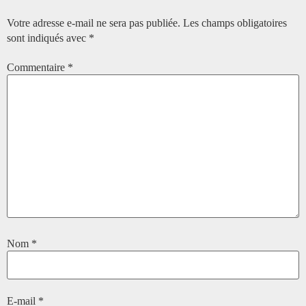
Votre adresse e-mail ne sera pas publiée.
Les champs obligatoires
sont indiqués avec
*
Commentaire
*
Nom
*
E-mail
*