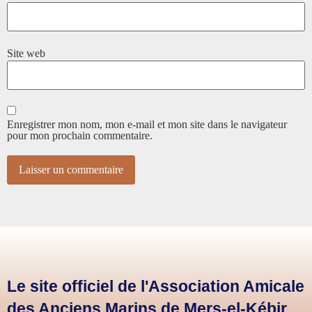
Site web
Enregistrer mon nom, mon e-mail et mon site dans le navigateur
pour mon prochain commentaire.
Le site officiel de l'Association Amicale
des Anciens Marins de Mers-el-Kébir